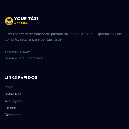
YOUR TÁXI
MADEIRA
O seu parceiro de transporte privado na Ilha da Madeira. Especialistas em
conforto, segurança e pontualidade.
REGISTO RNAAT
Serviço local licenciado
LINKS RÁPIDOS
Início
Sobre Nós
Avaliações
Galeria
Contactos