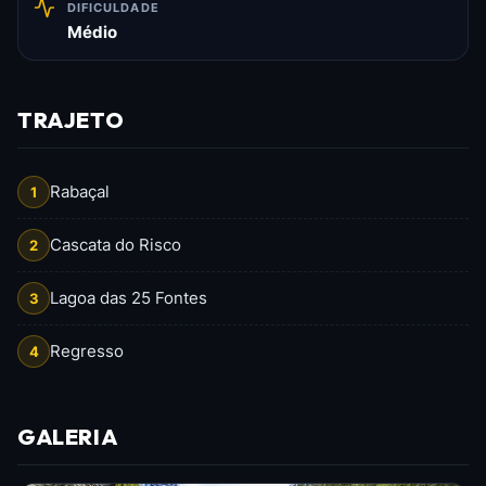
DIFICULDADE
Médio
TRAJETO
Rabaçal
1
Cascata do Risco
2
Lagoa das 25 Fontes
3
Regresso
4
GALERIA