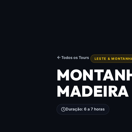
Todos os Tours
LESTE & MONTANH
MONTANHA
MADEIRA
Duração: 6 a 7 horas