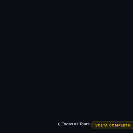
Todos os Tours
VOLTA COMPLETA