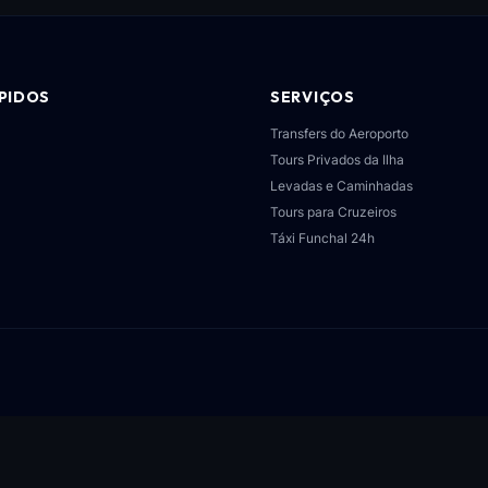
ÁPIDOS
SERVIÇOS
Transfers do Aeroporto
Tours Privados da Ilha
Levadas e Caminhadas
Tours para Cruzeiros
Táxi Funchal 24h