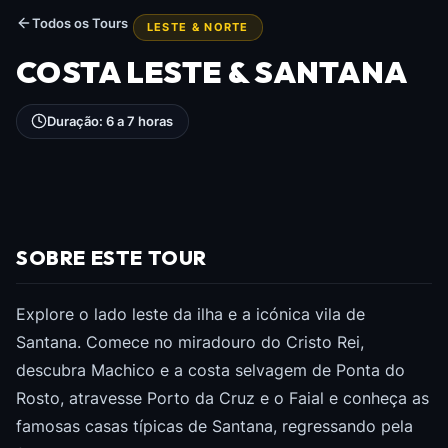
Todos os Tours
LESTE & NORTE
COSTA LESTE & SANTANA
Duração: 6 a 7 horas
SOBRE ESTE TOUR
Explore o lado leste da ilha e a icónica vila de
Santana. Comece no miradouro do Cristo Rei,
descubra Machico e a costa selvagem de Ponta do
Rosto, atravesse Porto da Cruz e o Faial e conheça as
famosas casas típicas de Santana, regressando pela