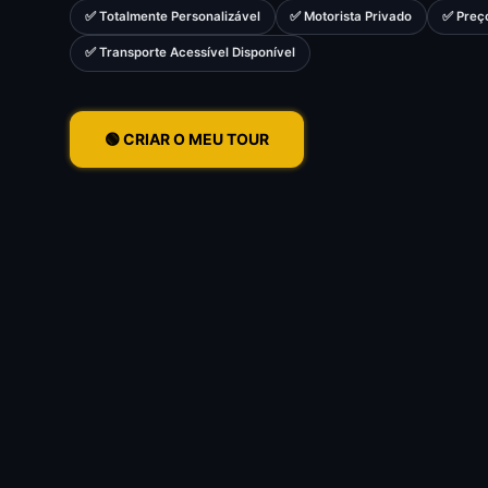
✅ Totalmente Personalizável
✅ Motorista Privado
✅ Preço
✅ Transporte Acessível Disponível
🟢 CRIAR O MEU TOUR