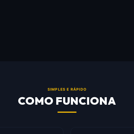
SIMPLES E RÁPIDO
COMO FUNCIONA