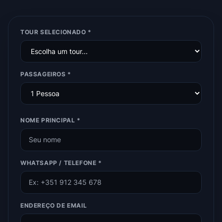
TOUR SELECIONADO *
PASSAGEIROS *
NOME PRINCIPAL *
WHATSAPP / TELEFONE *
ENDEREÇO DE EMAIL