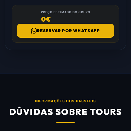
PREÇO ESTIMADO DO GRUPO
0€
RESERVAR POR WHATSAPP
INFORMAÇÕES DOS PASSEIOS
DÚVIDAS SOBRE TOURS