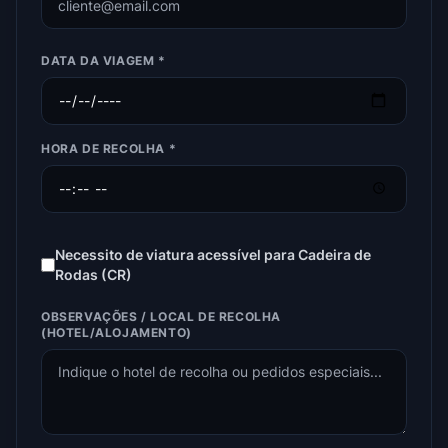
DATA DA VIAGEM *
HORA DE RECOLHA *
Necessito de viatura acessível para Cadeira de
Rodas (CR)
OBSERVAÇÕES / LOCAL DE RECOLHA
(HOTEL/ALOJAMENTO)