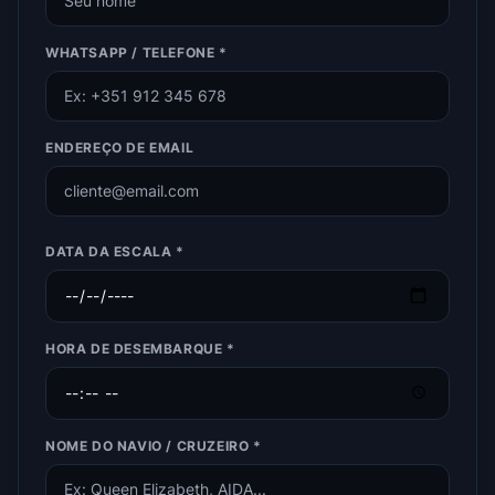
WHATSAPP / TELEFONE *
ENDEREÇO DE EMAIL
DATA DA ESCALA *
HORA DE DESEMBARQUE *
NOME DO NAVIO / CRUZEIRO *