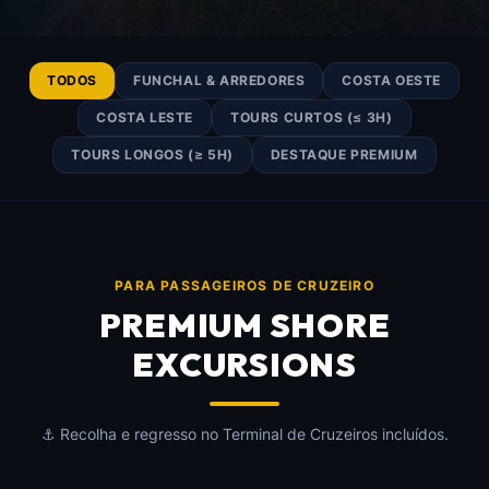
TODOS
FUNCHAL & ARREDORES
COSTA OESTE
COSTA LESTE
TOURS CURTOS (≤ 3H)
TOURS LONGOS (≥ 5H)
DESTAQUE PREMIUM
PARA PASSAGEIROS DE CRUZEIRO
PREMIUM SHORE
EXCURSIONS
⚓ Recolha e regresso no Terminal de Cruzeiros incluídos.