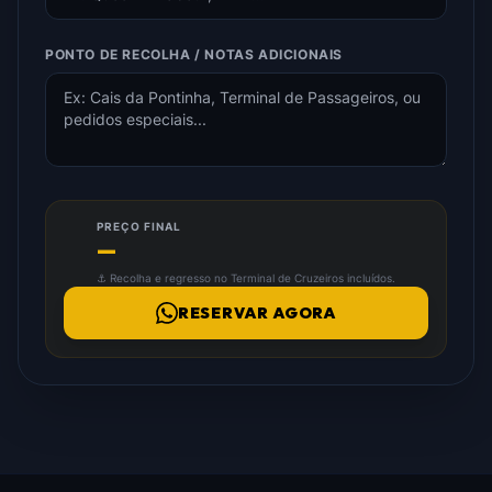
PONTO DE RECOLHA / NOTAS ADICIONAIS
PREÇO FINAL
—
⚓ Recolha e regresso no Terminal de Cruzeiros incluídos.
RESERVAR AGORA