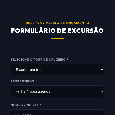
RESERVA / PEDIDO DE ORÇAMENTO
FORMULÁRIO DE EXCURSÃO
SELECIONE O TOUR DE CRUZEIRO *
PASSAGEIROS
NOME PRINCIPAL *